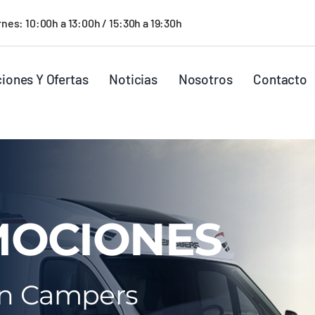
nes: 10:00h a 13:00h / 15:30h a 19:30h
iones Y Ofertas
Noticias
Nosotros
Contacto
OCIONES
En Campers