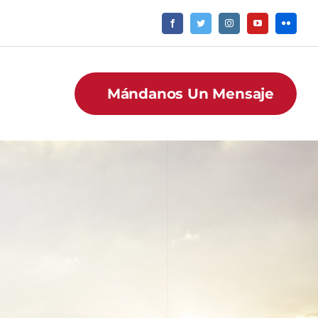
Mándanos Un Mensaje