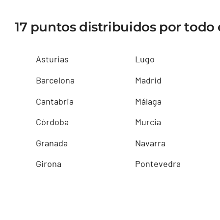
17 puntos distribuidos por todo e
Asturias
Lugo
Barcelona
Madrid
Cantabria
Málaga
Córdoba
Murcia
Granada
Navarra
Girona
Pontevedra