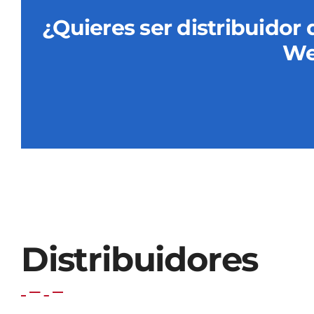
¿Quieres ser distribuidor
We
Distribuidores