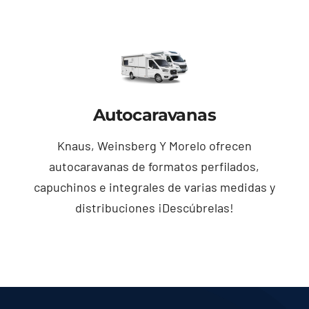
Autocaravanas
Knaus, Weinsberg Y Morelo ofrecen
autocaravanas de formatos perfilados,
capuchinos e integrales de varias medidas y
distribuciones ¡Descúbrelas!