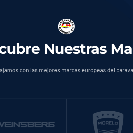
cubre Nuestras Ma
ajamos con las mejores marcas europeas del carav