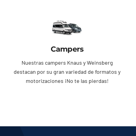
Campers
Nuestras campers Knaus y Weinsberg
destacan por su gran variedad de formatos y
motorizaciones ¡No te las pierdas!