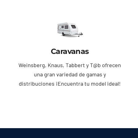
Caravanas
Weinsberg, Knaus, Tabbert y T@b ofrecen
una gran variedad de gamas y
distribuciones ¡Encuentra tu model ideal!