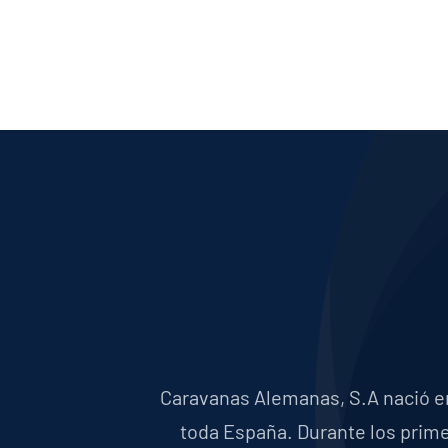
Caravanas Alemanas, S.A nació en 
toda España. Durante los primer