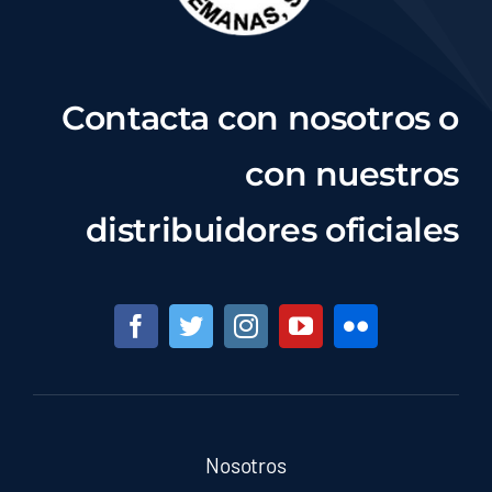
Contacta con nosotros o
con nuestros
distribuidores oficiales
Nosotros