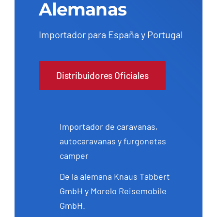
Alemanas
Importador para España y Portugal
Distribuidores Oficiales
Importador de caravanas,
autocaravanas y furgonetas
camper
De la alemana Knaus Tabbert
GmbH y Morelo Reisemobile
GmbH.