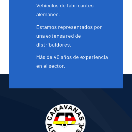
Vehículos de fabricantes
alemanes.
Estamos representados por
una extensa red de
distribuidores.
Más de 40 años de experiencia
en el sector.