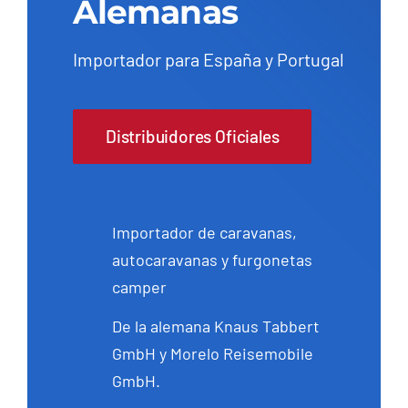
Alemanas
Importador para España y Portugal
Distribuidores Oficiales
Importador de caravanas,
autocaravanas y furgonetas
camper
De la alemana Knaus Tabbert
GmbH y Morelo Reisemobile
GmbH.