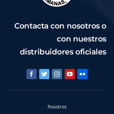
Contacta con nosotros o
con nuestros
distribuidores oficiales
Nosotros