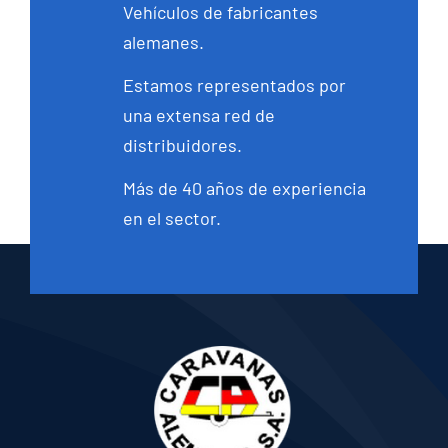
Vehículos de fabricantes
alemanes.
Estamos representados por
una extensa red de
distribuidores.
Más de 40 años de experiencia
en el sector.